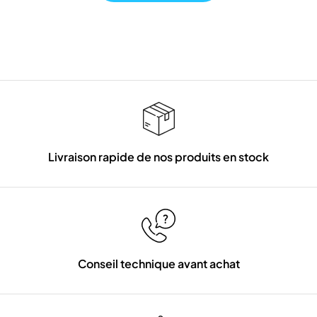
Livraison rapide de nos produits en stock
Conseil technique avant achat