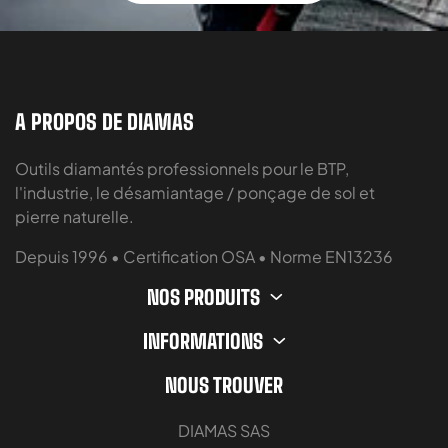
A PROPOS DE DIAMAS
Outils diamantés professionnels pour le BTP,
l'industrie, le désamiantage / ponçage de sol et
pierre naturelle.
Depuis 1996 • Certification OSA • Norme EN13236
NOS PRODUITS
INFORMATIONS
NOUS TROUVER
DIAMAS SAS