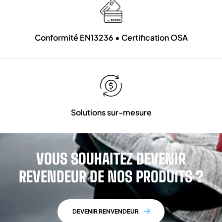
Conformité EN13236 • Certification OSA
Solutions sur-mesure
VOUS SOUHAITEZ DEVENIR
REVENDEUR DE NOS PRODUITS ?
DEVENIR RENVENDEUR