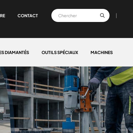
|
RE
CONTACT
ES DIAMANTÉS
OUTILS SPÉCIAUX
MACHINES