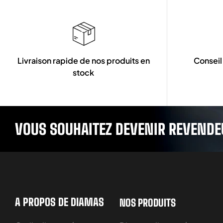
Livraison rapide de nos produits en
Conseil
stock
VOUS SOUHAITEZ DEVENIR REVENDE
A PROPOS DE DIAMAS
NOS PRODUITS