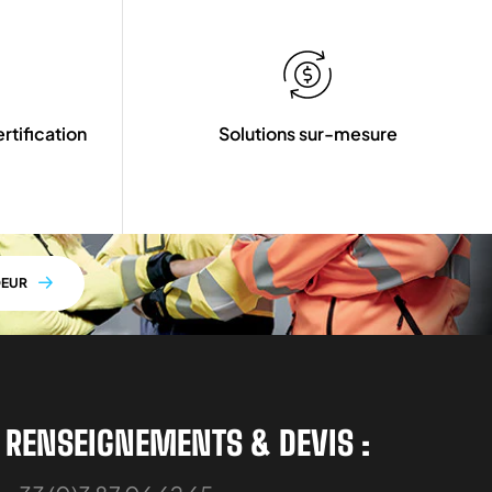
tification
Solutions sur-mesure
DEUR
RENSEIGNEMENTS & DEVIS :