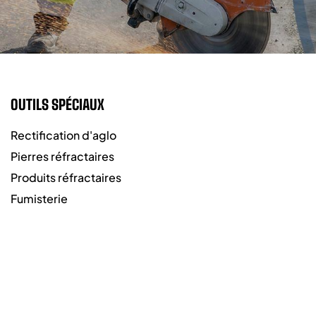
OUTILS SPÉCIAUX
Rectification d'aglo
Pierres réfractaires
Produits réfractaires
Fumisterie