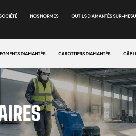
SOCIÉTÉ
NOS NORMES
OUTILS DIAMANTÉS SUR-MESU
EGMENTS DIAMANTÉS
CAROTTIERS DIAMANTÉS
CÂBL
AIRES