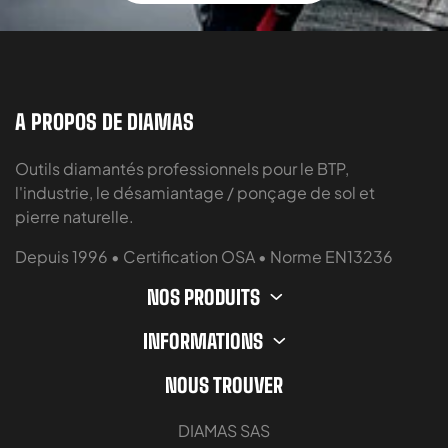
A PROPOS DE DIAMAS
Outils diamantés professionnels pour le BTP,
l'industrie, le désamiantage / ponçage de sol et
pierre naturelle.
Depuis 1996 • Certification OSA • Norme EN13236
NOS PRODUITS
INFORMATIONS
NOUS TROUVER
DIAMAS SAS