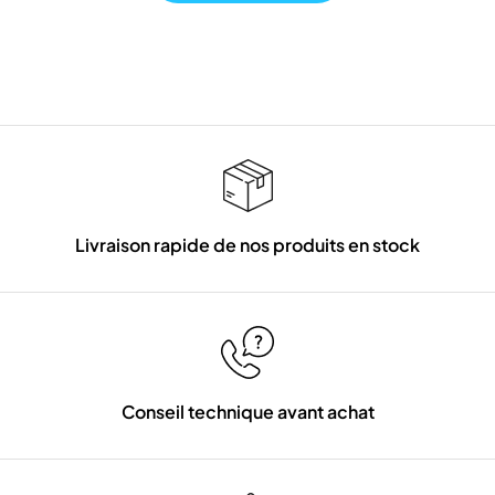
Livraison rapide de nos produits en stock
Conseil technique avant achat