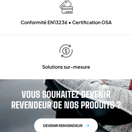
Conformité EN13236 • Certification OSA
Solutions sur-mesure
VOUS SOUHAITEZ DEVENIR
REVENDEUR DE NOS PRODUITS ?
DEVENIR RENVENDEUR