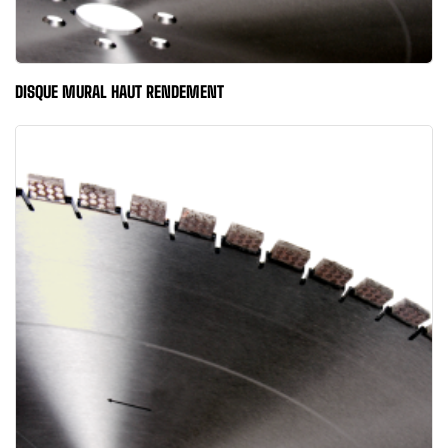
DISQUE MURAL HAUT RENDEMENT