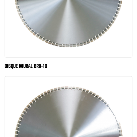
DISQUE MURAL BRX-10