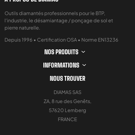
Outils diamantés professionnels pour le BTP,
l'industrie, le désamiantage / ponçage de sol et
pierre naturelle.
Depuis 1996 • Certification OSA • Norme EN13236
NOS PRODUITS
INFORMATIONS
NOUS TROUVER
DIAMAS SAS
ZA, 8 rue des Genêts,
57620 Lemberg
FRANCE