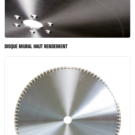
DISQUE MURAL HAUT RENDEMENT