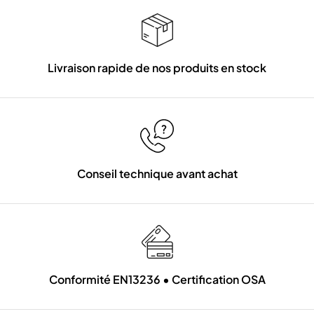
Livraison rapide de nos produits en stock
Conseil technique avant achat
Conformité EN13236 • Certification OSA