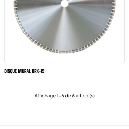
DISQUE MURAL BRX-15
Affichage 1-6 de 6 article(s)