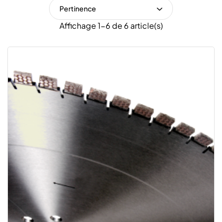
Pertinence
Affichage 1-6 de 6 article(s)