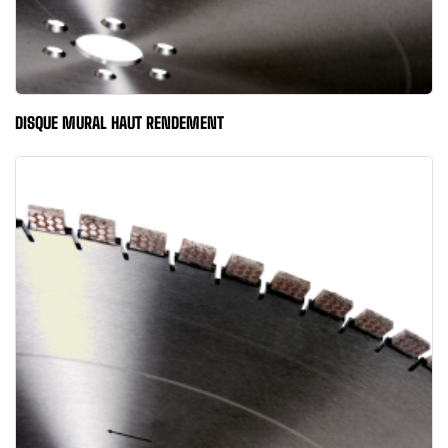
DISQUE MURAL HAUT RENDEMENT