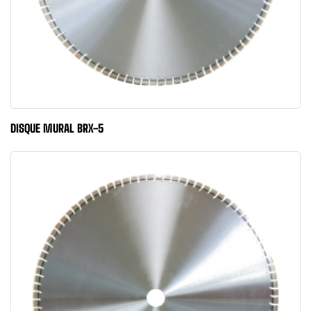
DISQUE MURAL BRX-5