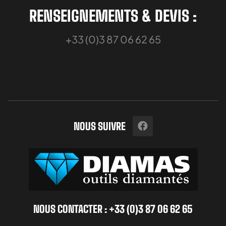
RENSEIGNEMENTS & DEVIS :
+33 (0)3 87 06 62 65
NOUS SUIVRE
NOUS CONTACTER : +33 (0)3 87 06 62 65