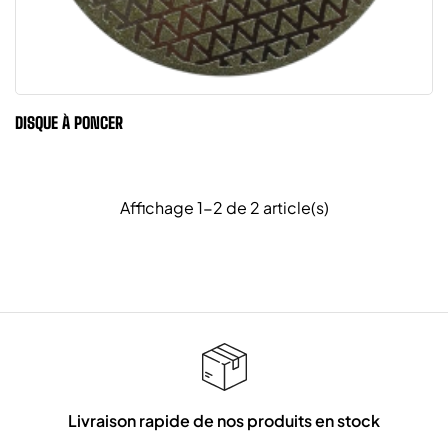
DISQUE À PONCER
Affichage 1-2 de 2 article(s)
Livraison rapide de nos produits en stock