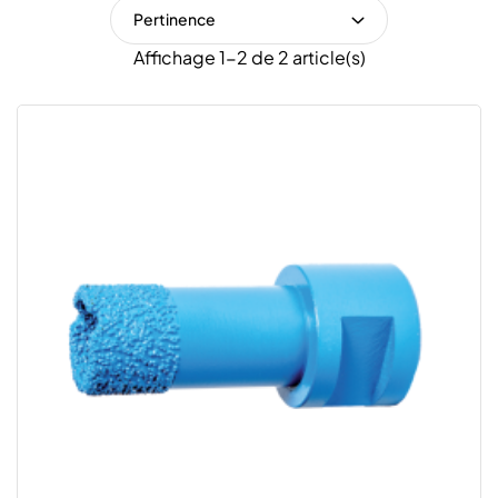
Pertinence
Affichage 1-2 de 2 article(s)