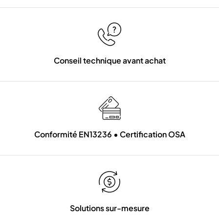
Conseil technique avant achat
Conformité EN13236 • Certification OSA
Solutions sur-mesure