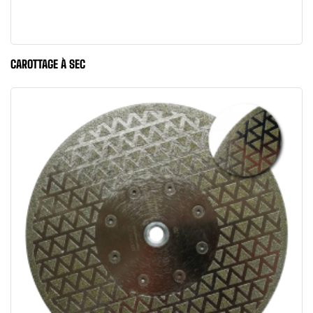
CAROTTAGE À SEC