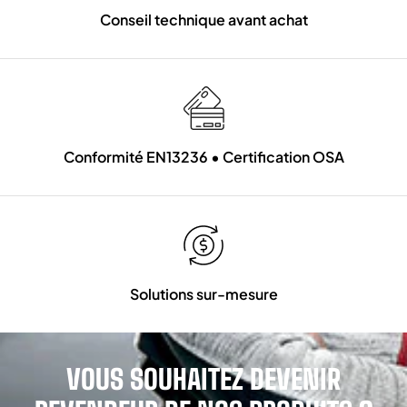
Conseil technique avant achat
Conformité EN13236 • Certification OSA
Solutions sur-mesure
VOUS SOUHAITEZ DEVENIR