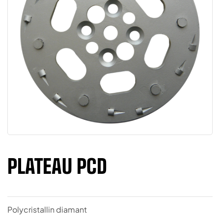
PLATEAU PCD
Polycristallin diamant