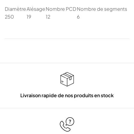
Diamètre
Alésage
Nombre PCD
Nombre de segments
250
19
12
6
Livraison rapide de nos produits en stock