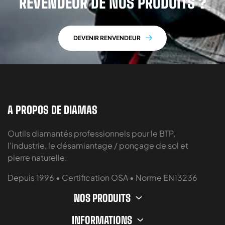
REVENDEUR DE NOS PRODUITS ?
DEVENIR RENVENDEUR
A PROPOS DE DIAMAS
Outils diamantés professionnels pour le BTP,
l'industrie, le désamiantage / ponçage de sol et
pierre naturelle.
Depuis 1996 • Certification OSA • Norme EN13236
NOS PRODUITS
INFORMATIONS