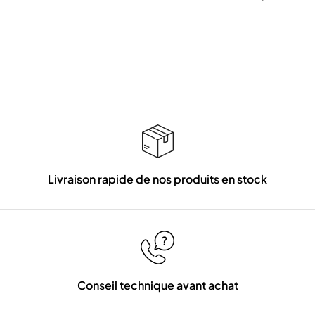
Livraison rapide de nos produits en stock
Conseil technique avant achat