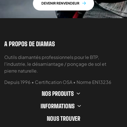
DEVENIR RENVENDEUR
A PROPOS DE DIAMAS
Outils diamantés professionnels pour le BTP,
l'industrie, le désamiantage / ponçage de sol et
pierre naturelle.
Depuis 1996 • Certification OSA • Norme EN13236
NOS PRODUITS
INFORMATIONS
NOUS TROUVER