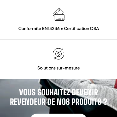
Conformité EN13236 • Certification OSA
Solutions sur-mesure
VOUS SOUHAITEZ DEVENIR
REVENDEUR DE NOS PRODUITS ?