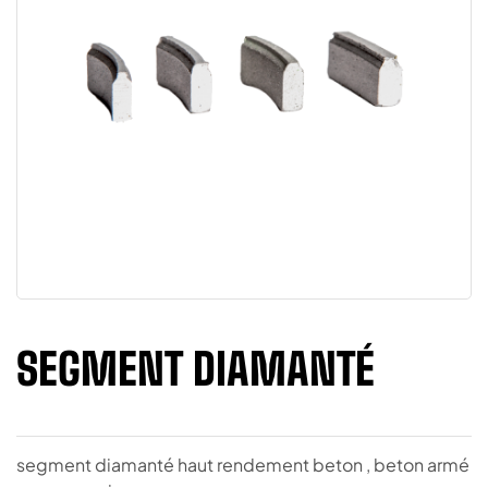
SEGMENT DIAMANTÉ
segment diamanté haut rendement beton , beton armé