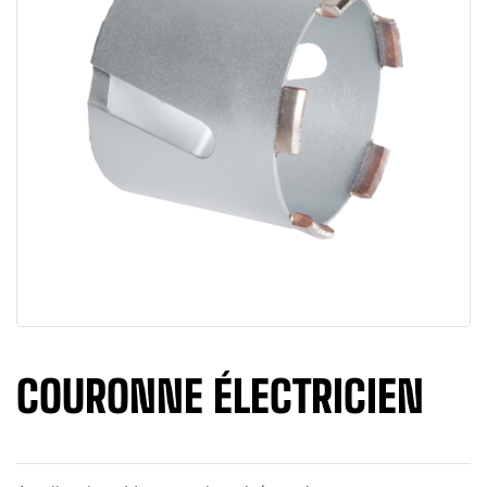
COURONNE ÉLECTRICIEN