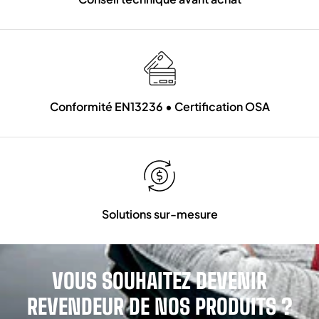
Conformité EN13236 • Certification OSA
Solutions sur-mesure
VOUS SOUHAITEZ DEVENIR
REVENDEUR DE NOS PRODUITS ?