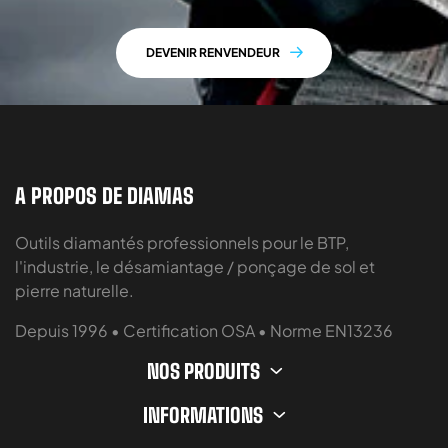
DEVENIR RENVENDEUR
A PROPOS DE DIAMAS
Outils diamantés professionnels pour le BTP,
l'industrie, le désamiantage / ponçage de sol et
pierre naturelle.
Depuis 1996 • Certification OSA • Norme EN13236
NOS PRODUITS
INFORMATIONS